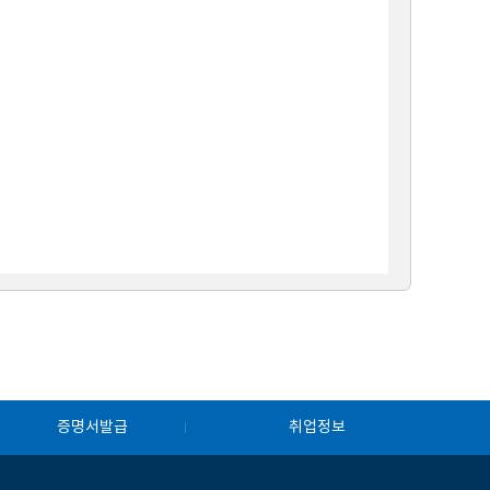
증명서발급
취업정보