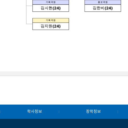
학사정보
장학정보